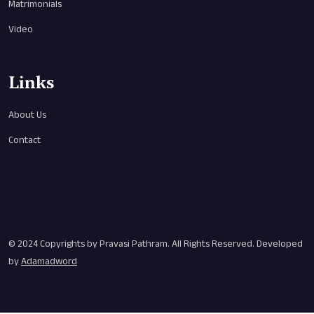
Matrimonials
Video
Links
About Us
Contact
© 2024 Copyrights by
Pravasi Pathram
. All Rights Reserved. Developed
by
Adamadword