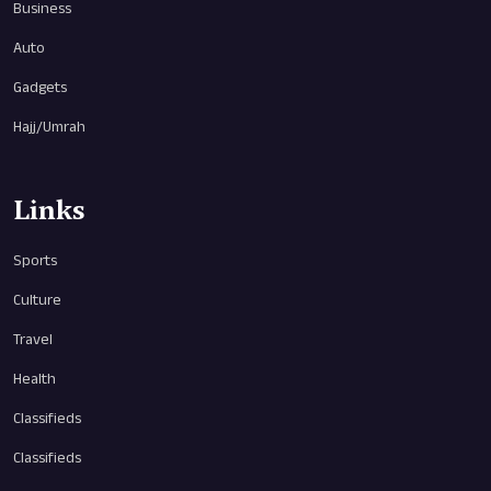
Business
Auto
Gadgets
Hajj/Umrah
Links
Sports
Culture
Travel
Health
Classifieds
Classifieds