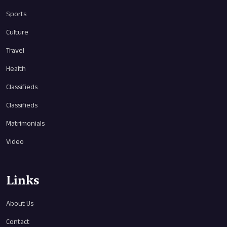
Sports
Culture
Travel
Health
Classifieds
Classifieds
Matrimonials
Video
Links
About Us
Contact