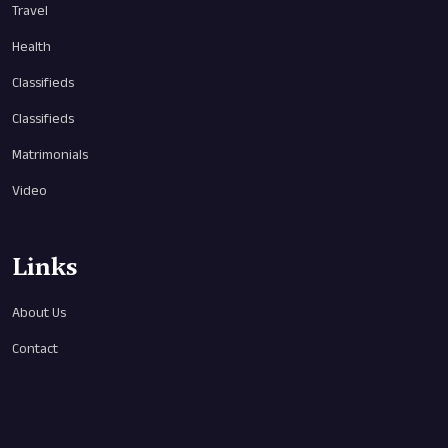
Travel
Health
Classifieds
Classifieds
Matrimonials
Video
Links
About Us
Contact