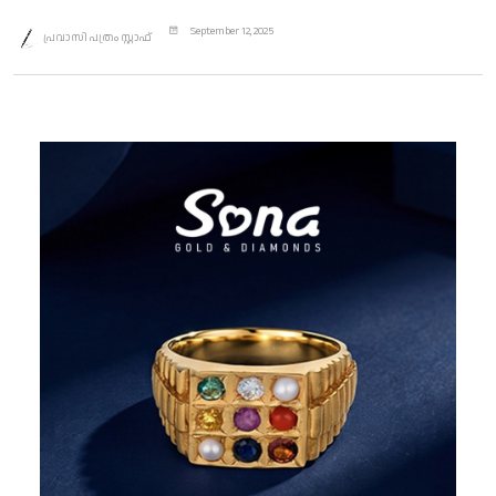
September 12, 2025
പ്രവാസി പത്രം സ്റ്റാഫ്