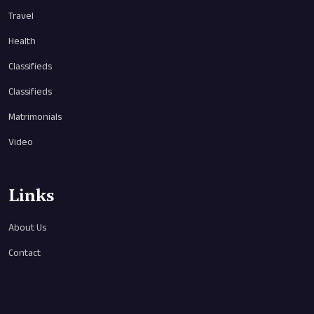
Travel
Health
Classifieds
Classifieds
Matrimonials
Video
Links
About Us
Contact