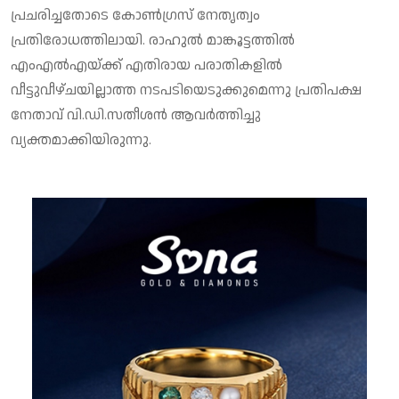
പ്രചരിച്ചതോടെ കോണ്‍ഗ്രസ് നേതൃത്വം
പ്രതിരോധത്തിലായി. രാഹുല്‍ മാങ്കൂട്ടത്തില്‍
എംഎല്‍എയ്ക്ക് എതിരായ പരാതികളില്‍
വീട്ടുവീഴ്ചയില്ലാത്ത നടപടിയെടുക്കുമെന്നു പ്രതിപക്ഷ
നേതാവ് വി.ഡി.സതീശന്‍ ആവര്‍ത്തിച്ചു
വ്യക്തമാക്കിയിരുന്നു.