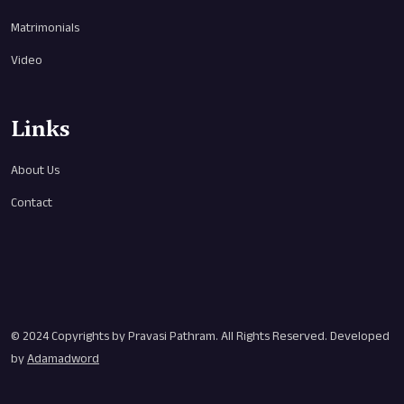
Matrimonials
Video
Links
About Us
Contact
© 2024 Copyrights by
Pravasi Pathram
. All Rights Reserved. Developed
by
Adamadword