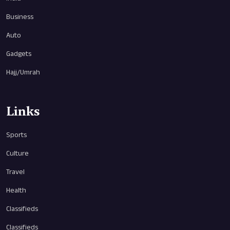
Business
Auto
Gadgets
Hajj/Umrah
Links
Sports
Culture
Travel
Health
Classifieds
Classifieds