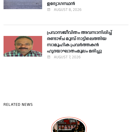
ഉദ്യോഗസ്ഥന്‍
AUGUST 8, 2026
പ്രവാസജീവിതം അവസാനിപ്പിച്ച്
രണ്ടാഴ്ച മുമ്പ് നാട്ടിലെത്തിയ
സാമൂഹിക പ്രവര്‍ത്തകന്‍
ഹൃദയാഘാതംമൂലം മരിച്ചു
AUGUST 7, 2026
RELATED NEWS