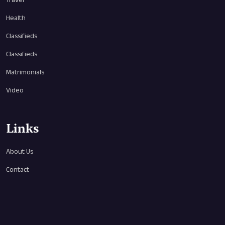
Health
Classifieds
Classifieds
Matrimonials
Video
Links
About Us
Contact